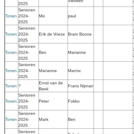
Vieveen
2025
Senioren
Tonen
2024-
Me
paul
2025
Senioren
Tonen
2024-
Erik de Vrieze
Bram Boone
2025
Senioren
Tonen
2024-
Ben
Marianne
2025
Senioren
Tonen
2024-
Marianne
Marnix
2025
Ernst van de
Tonen
?
Frans Nijman
Beek
Senioren
Tonen
2024-
Peter
Fokko
2025
Senioren
Tonen
2024-
Mark
Ben
2025
Senioren