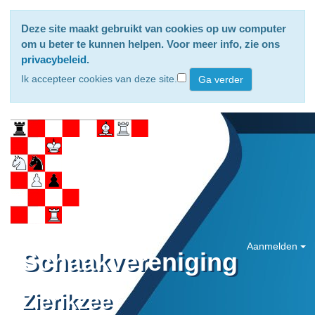
Deze site maakt gebruikt van cookies op uw computer
om u beter te kunnen helpen. Voor meer info, zie ons
privacybeleid
.
Ik accepteer cookies van deze site.
Aanmelden
Schaakvereniging
Zierikzee