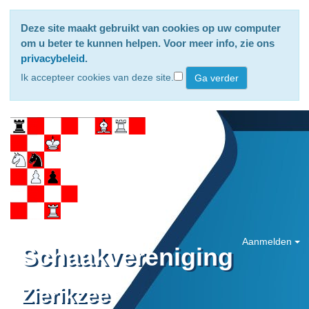
Deze site maakt gebruikt van cookies op uw computer
om u beter te kunnen helpen. Voor meer info, zie ons
privacybeleid
.
Ik accepteer cookies van deze site.
Aanmelden
Schaakvereniging
Zierikzee