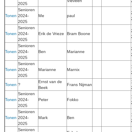
Vieveen
2025
Senioren
Tonen
2024-
Me
paul
2025
Senioren
Tonen
2024-
Erik de Vrieze
Bram Boone
2025
Senioren
Tonen
2024-
Ben
Marianne
2025
Senioren
Tonen
2024-
Marianne
Marnix
2025
Ernst van de
Tonen
?
Frans Nijman
Beek
Senioren
Tonen
2024-
Peter
Fokko
2025
Senioren
Tonen
2024-
Mark
Ben
2025
Senioren