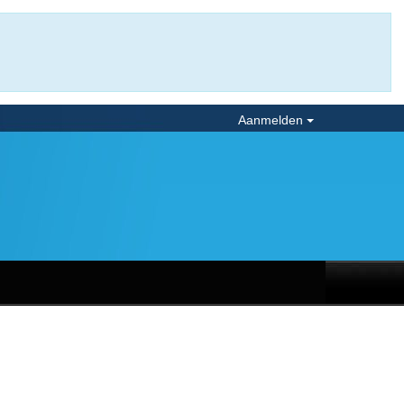
Aanmelden