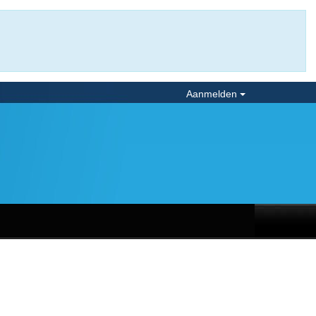
Aanmelden