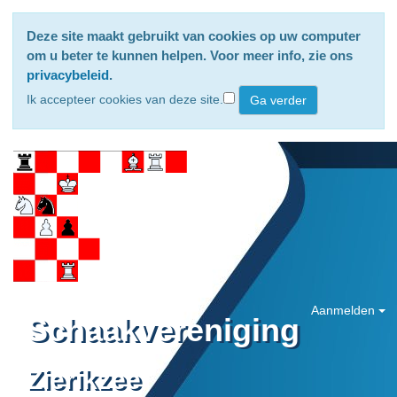
Deze site maakt gebruikt van cookies op uw computer
om u beter te kunnen helpen. Voor meer info, zie ons
privacybeleid
.
Ik accepteer cookies van deze site.
Aanmelden
Schaakvereniging
Zierikzee