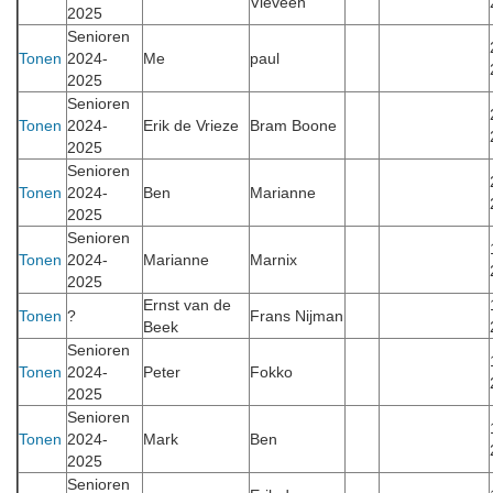
Vieveen
2025
Senioren
Tonen
2024-
Me
paul
2025
Senioren
Tonen
2024-
Erik de Vrieze
Bram Boone
2025
Senioren
Tonen
2024-
Ben
Marianne
2025
Senioren
Tonen
2024-
Marianne
Marnix
2025
Ernst van de
Tonen
?
Frans Nijman
Beek
Senioren
Tonen
2024-
Peter
Fokko
2025
Senioren
Tonen
2024-
Mark
Ben
2025
Senioren