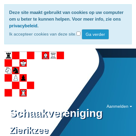
Deze site maakt gebruikt van cookies op uw computer
om u beter te kunnen helpen. Voor meer info, zie ons
privacybeleid
.
Ik accepteer cookies van deze site.
Aanmelden
Schaakvereniging
Zierikzee