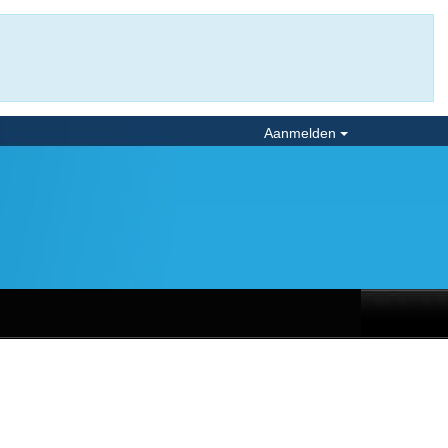
Aanmelden