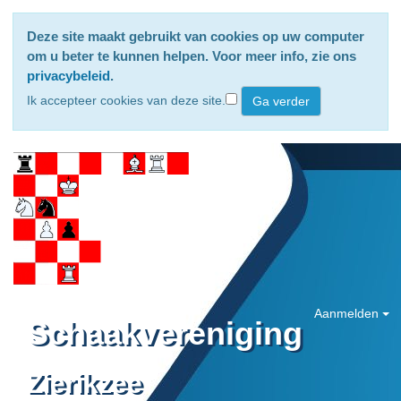
Deze site maakt gebruikt van cookies op uw computer
om u beter te kunnen helpen. Voor meer info, zie ons
privacybeleid
.
Ik accepteer cookies van deze site.
Aanmelden
Schaakvereniging
Zierikzee