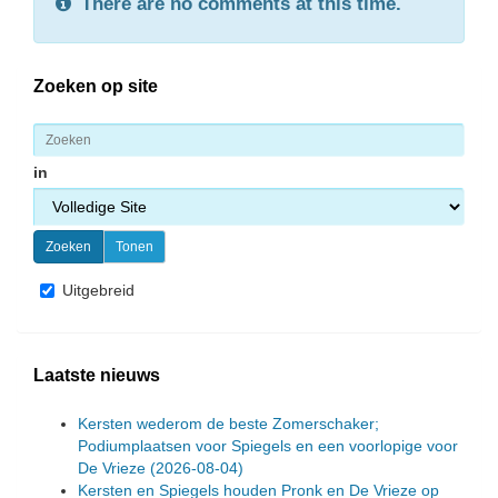
There are no comments at this time.
Zoeken op site
in
Uitgebreid
Laatste nieuws
Kersten wederom de beste Zomerschaker;
Podiumplaatsen voor Spiegels en een voorlopige voor
De Vrieze
(2026-08-04)
Kersten en Spiegels houden Pronk en De Vrieze op