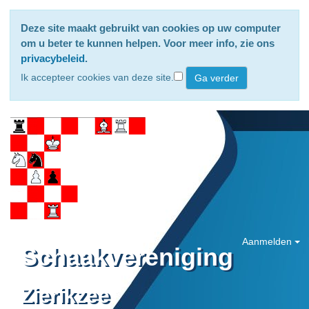
Deze site maakt gebruikt van cookies op uw computer
om u beter te kunnen helpen. Voor meer info, zie ons
privacybeleid
.
Ik accepteer cookies van deze site.
Aanmelden
Schaakvereniging
Zierikzee