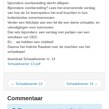
bijzondere voorbereiding slecht afliepen.
Bijzondere voorbereiding? Lees het enerverende verslag
van hoe de 1e teamspelers het eraf brachten in hun
buitenlandse zomertoernooien…
Verder een felicitatie aan een lid die een dame schaakte, en
uitnodigingen voor toernooien.
Dan iets bijzonders: een verslag met partijen van een
simultaan uut 1922.
En… we hebben een clublied!
Daarna het Indiche Raadsel over de machten van het
schaakspel.
download Schaakkoerier nr. 13
Schaakkoerier 13.pdf
← Schaakkoerier 12
Schaakkoerier 14 →
Commentaar