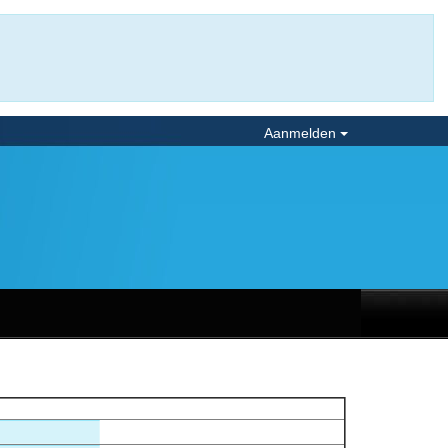
Aanmelden