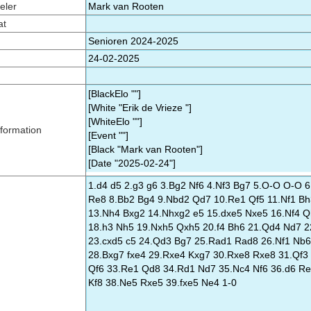
eler
at
formation