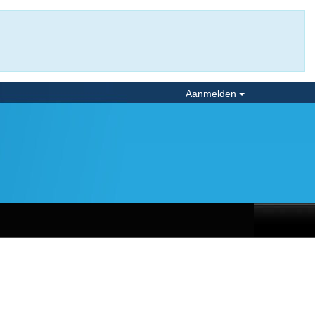
Aanmelden