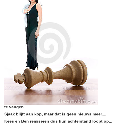
te vangen...
Sjaak blijft aan kop, maar dat is geen nieuws meer....
Kees en Ben remiseren dus hun achterstand loopt op...