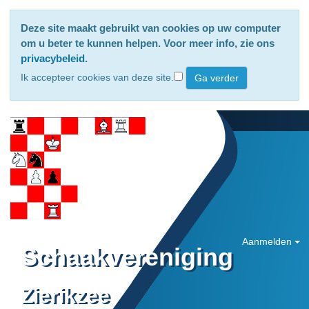
Deze site maakt gebruikt van cookies op uw computer
om u beter te kunnen helpen. Voor meer info, zie ons
privacybeleid
.
Ik accepteer cookies van deze site.
Aanmelden
Schaakvereniging
Zierikzee