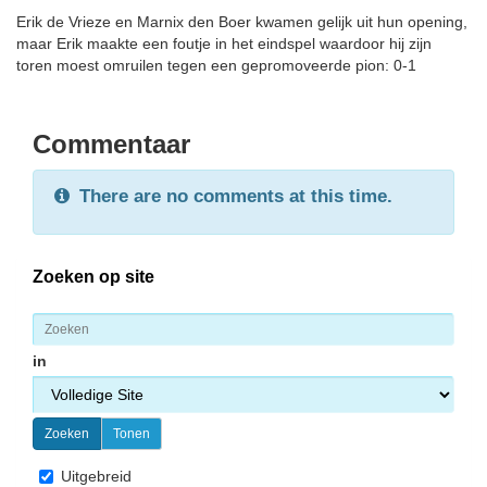
Erik de Vrieze en Marnix den Boer kwamen gelijk uit hun opening,
maar Erik maakte een foutje in het eindspel waardoor hij zijn
toren moest omruilen tegen een gepromoveerde pion: 0-1
Commentaar
There are no comments at this time.
Zoeken op site
in
Uitgebreid