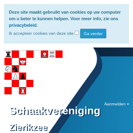
Deze site maakt gebruikt van cookies op uw computer
om u beter te kunnen helpen. Voor meer info, zie ons
privacybeleid
.
Ik accepteer cookies van deze site.
Aanmelden
Schaakvereniging
Zierikzee