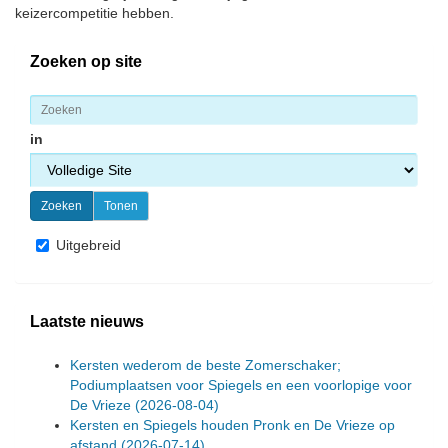
keizercompetitie hebben.
Zoeken op site
in
Uitgebreid
Laatste nieuws
Kersten wederom de beste Zomerschaker;
Podiumplaatsen voor Spiegels en een voorlopige voor
De Vrieze
(2026-08-04)
Kersten en Spiegels houden Pronk en De Vrieze op
afstand
(2026-07-14)