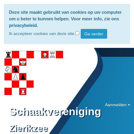
Deze site maakt gebruikt van cookies op uw computer
om u beter te kunnen helpen. Voor meer info, zie ons
privacybeleid
.
Ik accepteer cookies van deze site.
Aanmelden
Schaakvereniging
Zierikzee