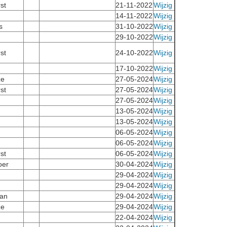
st
21-11-2022
Wijzig
14-11-2022
Wijzig
s
31-10-2022
Wijzig
29-10-2022
Wijzig
st
24-10-2022
Wijzig
17-10-2022
Wijzig
ze
27-05-2024
Wijzig
st
27-05-2024
Wijzig
27-05-2024
Wijzig
13-05-2024
Wijzig
13-05-2024
Wijzig
06-05-2024
Wijzig
06-05-2024
Wijzig
st
06-05-2024
Wijzig
oer
30-04-2024
Wijzig
29-04-2024
Wijzig
29-04-2024
Wijzig
an
29-04-2024
Wijzig
ze
29-04-2024
Wijzig
22-04-2024
Wijzig