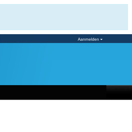
Aanmelden