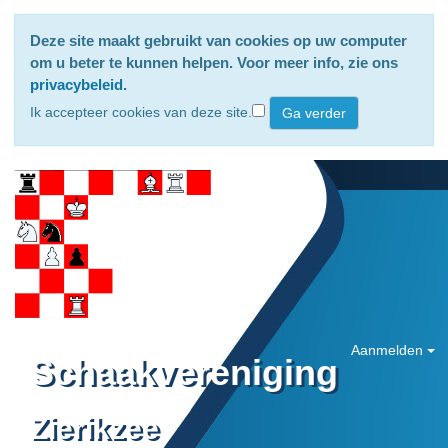
Deze site maakt gebruikt van cookies op uw computer
om u beter te kunnen helpen. Voor meer info, zie ons
privacybeleid
.
Ik accepteer cookies van deze site.
Aanmelden
Schaakvereniging
Zierikzee