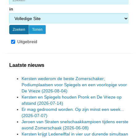
in
Uitgebreid
Laatste nieuws
Kersten wederom de beste Zomerschaker;
Podiumplaatsen voor Spiegels en een voorlopige voor
De Vrieze
(2026-08-04)
Kersten en Spiegels houden Pronk en De Vrieze op
afstand
(2026-07-14)
Er mag gedroomd worden. Op zijn minst een week...
(2026-07-07)
Jeroen van Straten snelschaakkampioen tijdens eerste
avond Zomerschaak
(2026-06-08)
Kersten krijgt Ledenelftal in vier uur durende simultaan