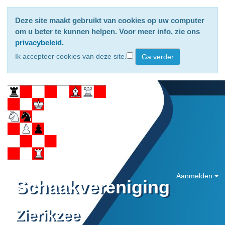
Deze site maakt gebruikt van cookies op uw computer
om u beter te kunnen helpen. Voor meer info, zie ons
privacybeleid
.
Ik accepteer cookies van deze site.
Aanmelden
Schaakvereniging
Zierikzee