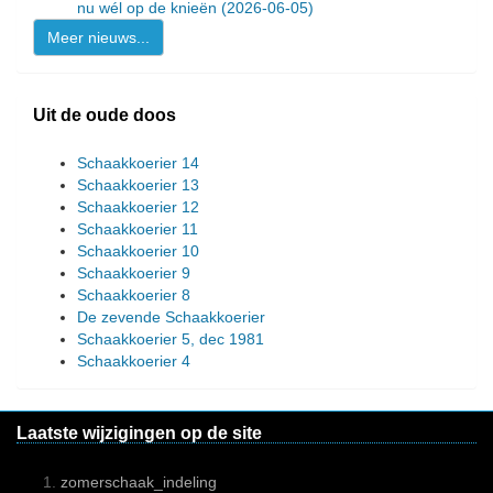
nu wél op de knieën
(2026-06-05)
Meer nieuws...
Uit de oude doos
Schaakkoerier 14
Schaakkoerier 13
Schaakkoerier 12
Schaakkoerier 11
Schaakkoerier 10
Schaakkoerier 9
Schaakkoerier 8
De zevende Schaakkoerier
Schaakkoerier 5, dec 1981
Schaakkoerier 4
Laatste wijzigingen op de site
zomerschaak_indeling