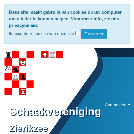
Deze site maakt gebruikt van cookies op uw computer
om u beter te kunnen helpen. Voor meer info, zie ons
privacybeleid
.
Ik accepteer cookies van deze site.
Aanmelden
Schaakvereniging
Zierikzee