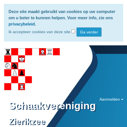
Deze site maakt gebruikt van cookies op uw computer
om u beter te kunnen helpen. Voor meer info, zie ons
privacybeleid
.
Ik accepteer cookies van deze site.
Aanmelden
Schaakvereniging
Zierikzee