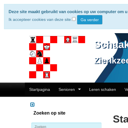
Deze site maakt gebruikt van cookies op uw computer om u 
Ik accepteer cookies van deze site.
Schaak
Zierikze
Startpagina
Senioren
Leren schaken
V
Zoeken op site
Sta