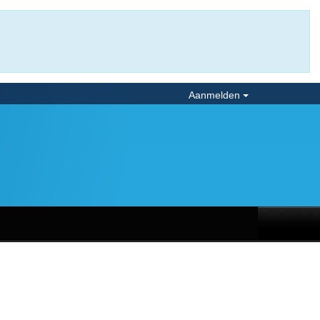
Aanmelden