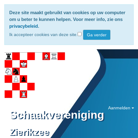
Deze site maakt gebruikt van cookies op uw computer
om u beter te kunnen helpen. Voor meer info, zie ons
privacybeleid
.
Ik accepteer cookies van deze site.
Aanmelden
Schaakvereniging
Zierikzee