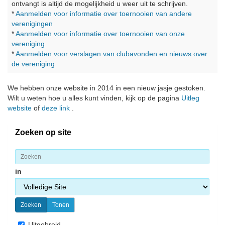
ontvangt is altijd de mogelijkheid u weer uit te schrijven.
*
Aanmelden voor informatie over toernooien van andere
verenigingen
*
Aanmelden voor informatie over toernooien van onze
vereniging
*
Aanmelden voor verslagen van clubavonden en nieuws over
de vereniging
We hebben onze website in 2014 in een nieuw jasje gestoken.
Wilt u weten hoe u alles kunt vinden, kijk op de pagina
Uitleg
website
of
deze link
.
Zoeken op site
in
Uitgebreid