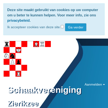
Deze site maakt gebruikt van cookies op uw computer
om u beter te kunnen helpen. Voor meer info, zie ons
privacybeleid
.
Ik accepteer cookies van deze site.
Aanmelden
Schaakvereniging
Zierikzee