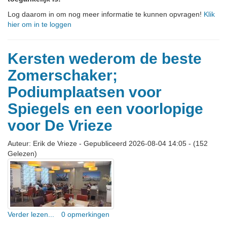
Log daarom in om nog meer informatie te kunnen opvragen!
Klik
hier om in te loggen
Kersten wederom de beste
Zomerschaker;
Podiumplaatsen voor
Spiegels en een voorlopige
voor De Vrieze
Auteur: Erik de Vrieze
-
Gepubliceerd 2026-08-04 14:05
-
(152
Gelezen)
Verder lezen...
0 opmerkingen