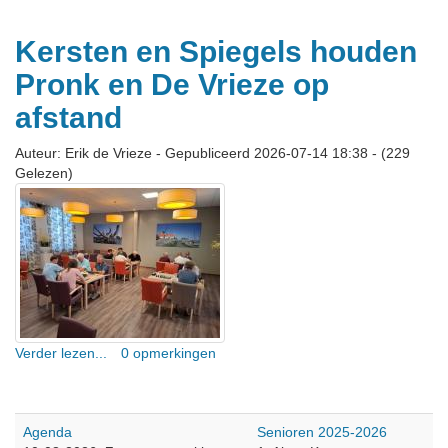
Kersten en Spiegels houden
Pronk en De Vrieze op
afstand
Auteur: Erik de Vrieze
-
Gepubliceerd 2026-07-14 18:38
-
(229
Gelezen)
Verder lezen...
0 opmerkingen
Agenda
Senioren 2025-2026